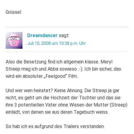
Grüssel
Dreamdancer
sagt:
Juli 10, 2008 um 10:38 p.m. Uhr
Also die Besetzung find ich allgemein klasse. Meryl
Streep mag ich und Abba sowieso .-). Ich bin sicher, das
wird ein absoluter „Feelgood“ Film.
Und wer wen heiratet? Keine Ahnung. Die Streep ja gar
nicht, es geht um die Hochzeit der Tochter und das sie
ihre 3 potentiellen Väter ohne Wissen der Mutter (Streep)
einlädt, von denen sie aus deren Tagebuch weiss.
So hab ich es aufgrund des Trailers verstanden.