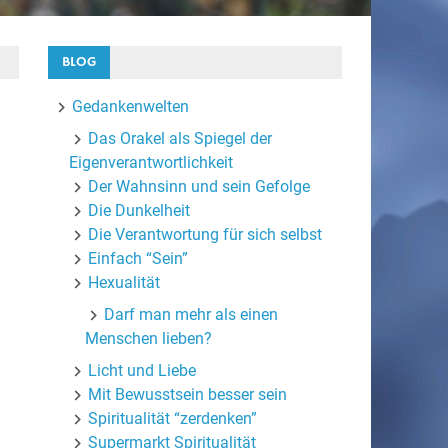
BLOG
Gedankenwelten
Das Orakel als Spiegel der
Eigenverantwortlichkeit
Der Wahnsinn und sein Gefolge
Die Dunkelheit
Die Verantwortung für sich selbst
Einfach “Sein”
Hexualität
Darf man mehr als einen
Menschen lieben?
Licht und Liebe
Mit Bewusstsein besser sein
Spiritualität “zerdenken”
Supermarkt Spiritualität