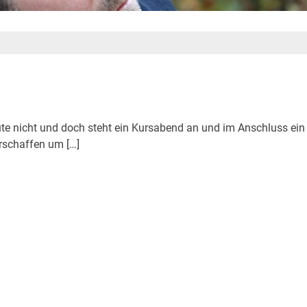
ute nicht und doch steht ein Kursabend an und im Anschluss ein
rschaffen um […]