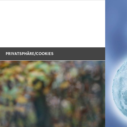
PRIVATSPHÄRE/COOKIES