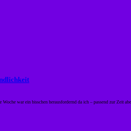
dlichkeit
 Woche war ein bisschen herausfordernd da ich – passend zur Zeit aber