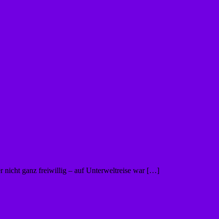
 nicht ganz freiwillig – auf Unterweltreise war […]