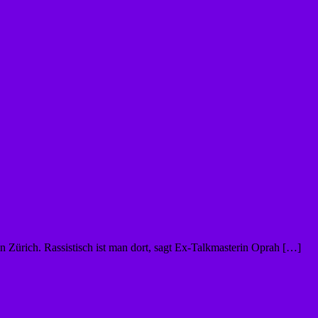
in Zürich. Rassistisch ist man dort, sagt Ex-Talkmasterin Oprah […]