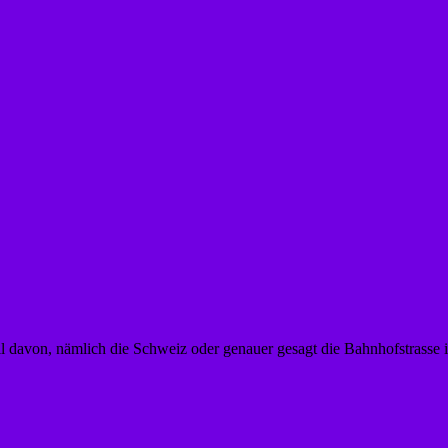
eil davon, nämlich die Schweiz oder genauer gesagt die Bahnhofstrasse 