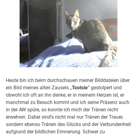
Heute bin ich beim durchschauen meiner Bilddateien über
ein Bild meines alten Zausels „
Tootsie
“ gestolpert und
obwohl ich oft an ihn denke, er in meinem Herzen ist, er
manchmal zu Besuch kommt und ich seine Präsenz auch
in der AW spüre, so konnte ich mich der Tränen nicht
erwehren. Dabei sind’s nicht mal nur Tränen der Trauer,
sondern ebenso Tränen des Glücks und der Verbundenheit
aufgrund der bildlichen Erinnerung. Schwer zu