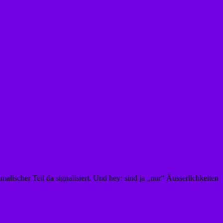
ischer Teil da signalisiert. Und hey: sind ja „nur“ Äusserlichkeiten