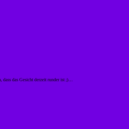
n, dass das Gesicht derzeit runder ist ;)…