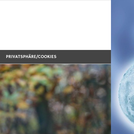
PRIVATSPHÄRE/COOKIES