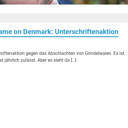
ame on Denmark: Unterschriftenaktion
hriftenaktion gegen das Abschlachten von Grindelwalen. Es ist
 jährlich zulässt. Aber es steht da […]