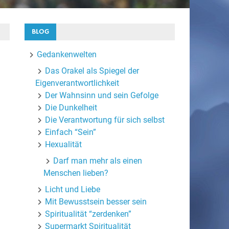
BLOG
Gedankenwelten
Das Orakel als Spiegel der
Eigenverantwortlichkeit
Der Wahnsinn und sein Gefolge
Die Dunkelheit
Die Verantwortung für sich selbst
Einfach “Sein”
Hexualität
Darf man mehr als einen
Menschen lieben?
Licht und Liebe
Mit Bewusstsein besser sein
Spiritualität “zerdenken”
Supermarkt Spiritualität