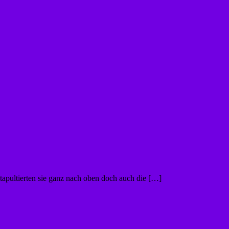
pultierten sie ganz nach oben doch auch die […]