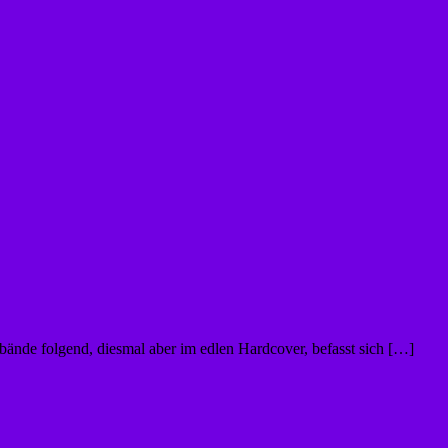
bände folgend, diesmal aber im edlen Hardcover, befasst sich […]