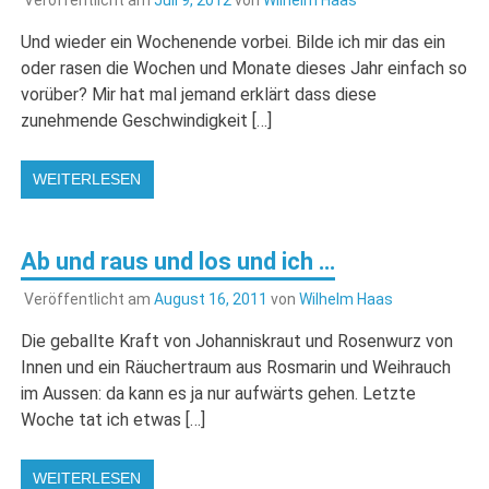
Und wieder ein Wochenende vorbei. Bilde ich mir das ein
oder rasen die Wochen und Monate dieses Jahr einfach so
vorüber? Mir hat mal jemand erklärt dass diese
zunehmende Geschwindigkeit […]
WEITERLESEN
Ab und raus und los und ich …
Veröffentlicht am
August 16, 2011
von
Wilhelm Haas
Die geballte Kraft von Johanniskraut und Rosenwurz von
Innen und ein Räuchertraum aus Rosmarin und Weihrauch
im Aussen: da kann es ja nur aufwärts gehen. Letzte
Woche tat ich etwas […]
WEITERLESEN