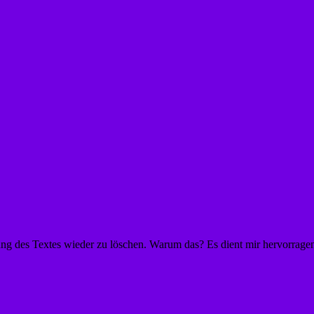
ung des Textes wieder zu löschen. Warum das? Es dient mir hervorrage