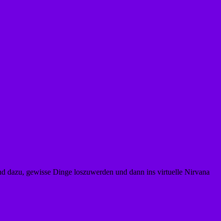
nd dazu, gewisse Dinge loszuwerden und dann ins virtuelle Nirvana