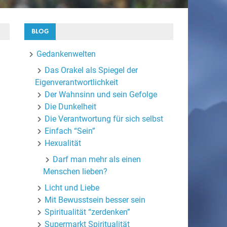
BLOG
Gedankenwelten
Das Orakel als Spiegel der
Eigenverantwortlichkeit
Der Wahnsinn und sein Gefolge
Die Dunkelheit
Die Verantwortung für sich selbst
Einfach “Sein”
Hexualität
Darf man mehr als einen
Menschen lieben?
Licht und Liebe
Mit Bewusstsein besser sein
Spiritualität “zerdenken”
Supermarkt Spiritualität