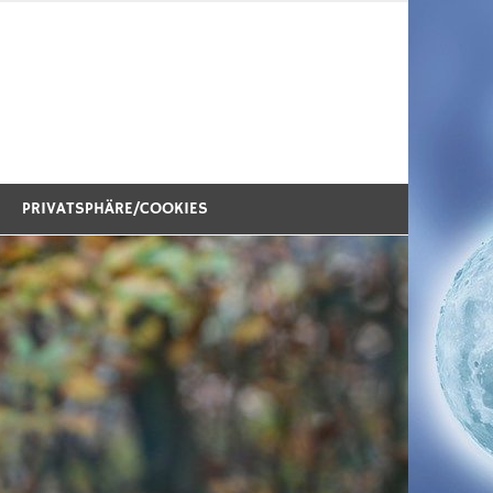
PRIVATSPHÄRE/COOKIES