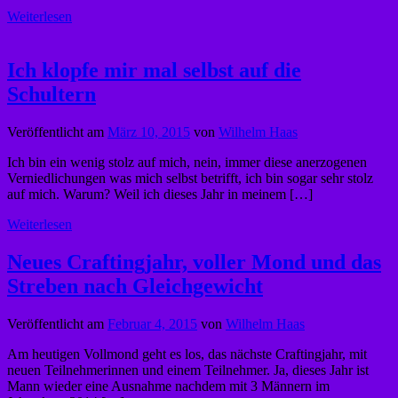
Weiterlesen
Ich klopfe mir mal selbst auf die
Schultern
Veröffentlicht am
März 10, 2015
von
Wilhelm Haas
Ich bin ein wenig stolz auf mich, nein, immer diese anerzogenen
Verniedlichungen was mich selbst betrifft, ich bin sogar sehr stolz
auf mich. Warum? Weil ich dieses Jahr in meinem […]
Weiterlesen
Neues Craftingjahr, voller Mond und das
Streben nach Gleichgewicht
Veröffentlicht am
Februar 4, 2015
von
Wilhelm Haas
Am heutigen Vollmond geht es los, das nächste Craftingjahr, mit
neuen Teilnehmerinnen und einem Teilnehmer. Ja, dieses Jahr ist
Mann wieder eine Ausnahme nachdem mit 3 Männern im