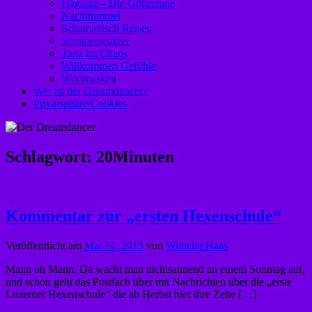
Hagalaz – Die Götterrune
Nachthimmel
Schamanisch Reisen
Sommerseufzer
Tanz im Chaos
Willkommen Gefühle
Wortmasken
Wer ist der Dreamdancer?
Privatsphäre/Cookies
Schlagwort:
20Minuten
Kommentar zur „ersten Hexenschule“
Veröffentlicht am
Mai 24, 2015
von
Wilhelm Haas
Mann oh Mann. Da wacht man nichtsahnend an einem Sonntag auf,
und schon geht das Postfach über mit Nachrichten über die „erste
Luzerner Hexenschule“ die ab Herbst hier ihre Zelte […]