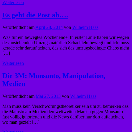
Weiterlesen
Es geht die Post ab….
Veröffentlicht am
April 28, 2014
von
Wilhelm Haas
Was für ein bewegtes Wochenende. In erster Linie haben wir wegen
des anstehenden Umzugs natürlich Schachteln bewegt und ich muss
gerade sehr darauf achten, das sich das umzugsbedingte Chaos nicht
[…]
Weiterlesen
Die 3M: Monsanto, Manipulation,
Medien
Veröffentlicht am
Mai 27, 2013
von
Wilhelm Haas
Man muss kein Verschwörungstheoretiker sein um zu bemerken das
die Mainstream Medien den weltweiten Marsch gegen Monsanto
fast völlig ignorierten und die News darüber nur dort auftauchten,
wo man gezielt […]