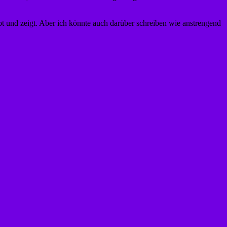
t und zeigt. Aber ich könnte auch darüber schreiben wie anstrengend