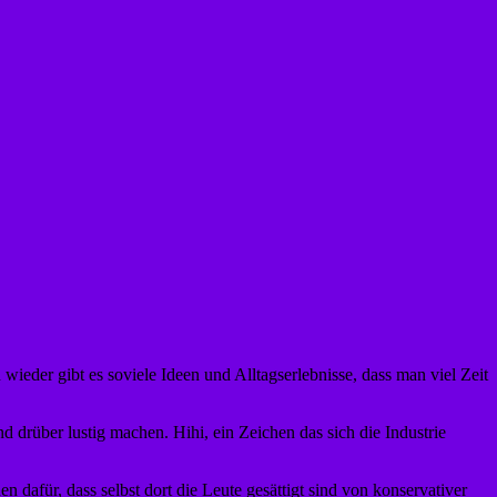
 wieder gibt es soviele Ideen und Alltagserlebnisse, dass man viel Zeit
 drüber lustig machen. Hihi, ein Zeichen das sich die Industrie
afür, dass selbst dort die Leute gesättigt sind von konservativer