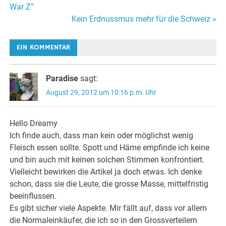
War Z”
Kein Erdnussmus mehr für die Schweiz »
EIN KOMMENTAR
Paradise
sagt:
August 29, 2012 um 10:16 p.m. Uhr
Hello Dreamy
Ich finde auch, dass man kein oder möglichst wenig
Fleisch essen sollte. Spott und Häme empfinde ich keine
und bin auch mit keinen solchen Stimmen konfrontiert.
Vielleicht bewirken die Artikel ja doch etwas. Ich denke
schon, dass sie die Leute, die grosse Masse, mittelfristig
beeinflussen.
Es gibt sicher viele Aspekte. Mir fällt auf, dass vor allem
die Normaleinkäufer, die ich so in den Grossverteilern