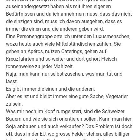
auseinandergesetzt haben als mit ihren eigenen
Bedürfnissen und da ich annehmen muss, dass das nicht
die einzigen sind, muss ich davon ausgehen, dass es
immer die einen und die anderen geben wird.
Eine Personengruppe orte ich unter den Luxusmenschen,
wozu heute auch viele Mittelständischen zählen. Sie
gehen an Apéros, nutzen Caterings, gehen auf
Kreuzfahrten und so weiter und dort gehört Fleisch
tonnenweise zu jeder Mahlzeit.
Naja, man kann nur selbst zusehen, was man tut und
lässt.
Es gibt immer die einen und die anderen.
Aber es ist und bleibt immer eine gute Sache, Vegetarier
zu sein.
Was mir noch im Kopf rumgeistert, sind die Schweizer
Bauern und wie sie sich orientieren sollen. Kann man hier
Soja anbauen und auch verkaufen? Das Problem ist doch
oft, dass in der EU, wo grosse Felder stehen, alles billiger