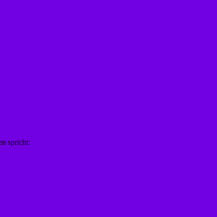
n spricht: