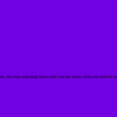
n, den man unbedingt lesen sollte und der sicher vielen aus dem Herze