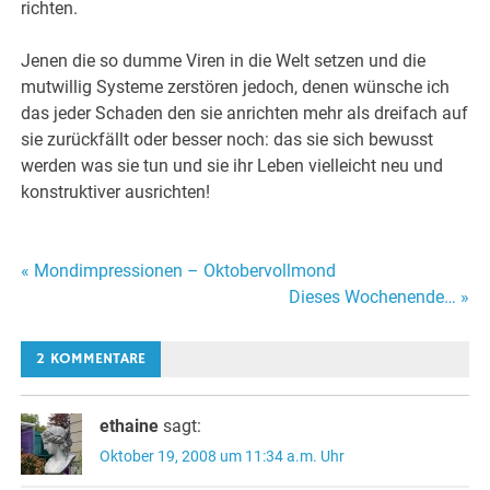
richten.
Jenen die so dumme Viren in die Welt setzen und die
mutwillig Systeme zerstören jedoch, denen wünsche ich
das jeder Schaden den sie anrichten mehr als dreifach auf
sie zurückfällt oder besser noch: das sie sich bewusst
werden was sie tun und sie ihr Leben vielleicht neu und
konstruktiver ausrichten!
Beitragsnavigation
« Mondimpressionen – Oktobervollmond
Dieses Wochenende… »
2 KOMMENTARE
ethaine
sagt:
Oktober 19, 2008 um 11:34 a.m. Uhr