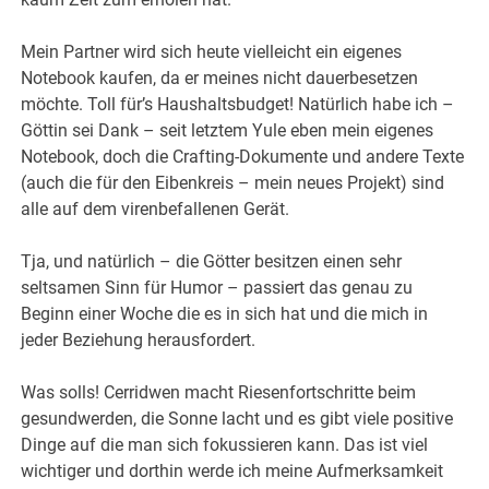
Mein Partner wird sich heute vielleicht ein eigenes
Notebook kaufen, da er meines nicht dauerbesetzen
möchte. Toll für’s Haushaltsbudget! Natürlich habe ich –
Göttin sei Dank – seit letztem Yule eben mein eigenes
Notebook, doch die Crafting-Dokumente und andere Texte
(auch die für den Eibenkreis – mein neues Projekt) sind
alle auf dem virenbefallenen Gerät.
Tja, und natürlich – die Götter besitzen einen sehr
seltsamen Sinn für Humor – passiert das genau zu
Beginn einer Woche die es in sich hat und die mich in
jeder Beziehung herausfordert.
Was solls! Cerridwen macht Riesenfortschritte beim
gesundwerden, die Sonne lacht und es gibt viele positive
Dinge auf die man sich fokussieren kann. Das ist viel
wichtiger und dorthin werde ich meine Aufmerksamkeit