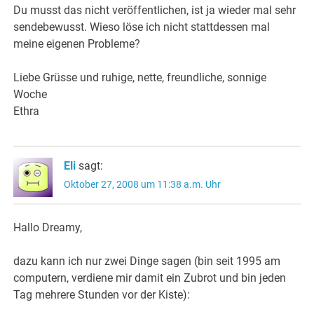
Du musst das nicht veröffentlichen, ist ja wieder mal sehr
sendebewusst. Wieso löse ich nicht stattdessen mal
meine eigenen Probleme?
Liebe Grüsse und ruhige, nette, freundliche, sonnige
Woche
Ethra
Eli
sagt:
Oktober 27, 2008 um 11:38 a.m. Uhr
Hallo Dreamy,
dazu kann ich nur zwei Dinge sagen (bin seit 1995 am
computern, verdiene mir damit ein Zubrot und bin jeden
Tag mehrere Stunden vor der Kiste):