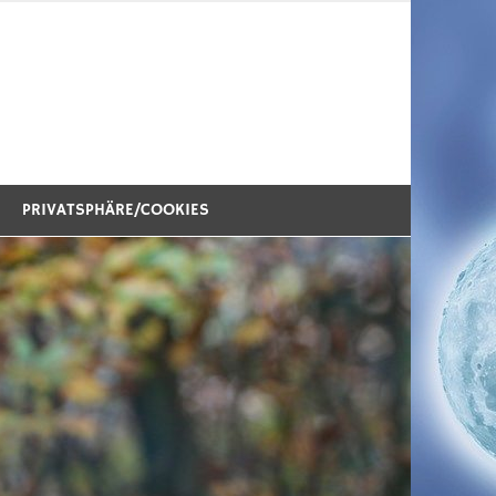
PRIVATSPHÄRE/COOKIES