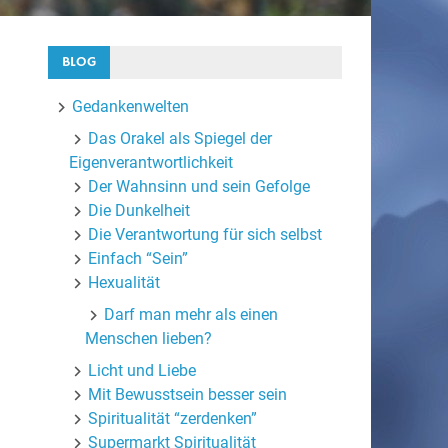
BLOG
Gedankenwelten
Das Orakel als Spiegel der
Eigenverantwortlichkeit
Der Wahnsinn und sein Gefolge
Die Dunkelheit
Die Verantwortung für sich selbst
Einfach “Sein”
Hexualität
Darf man mehr als einen
Menschen lieben?
Licht und Liebe
Mit Bewusstsein besser sein
Spiritualität “zerdenken”
Supermarkt Spiritualität