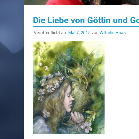
Die Liebe von Göttin und Go
Veröffentlicht am
Mai 7, 2015
von
Wilhelm Haas